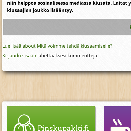
niin helppoa sosiaalisessa mediassa kiusata. Laitat 
kiusaajien joukko lisääntyy.
Lue lisää
about Mitä voimme tehdä kiusaamiselle?
Kirjaudu sisään
lähettääksesi kommentteja